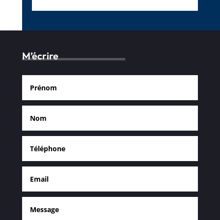
M’écrire