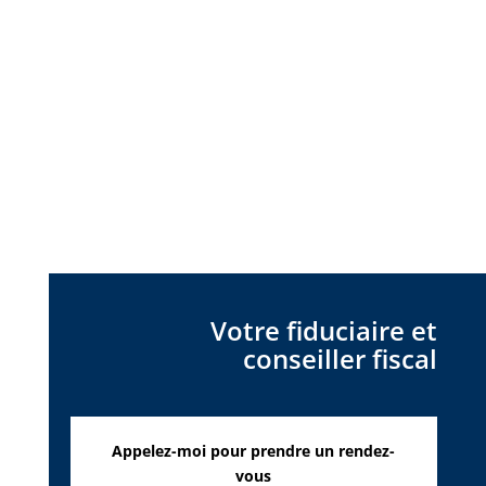
Votre fiduciaire et
conseiller fiscal
Appelez-moi pour prendre un rendez-
vous