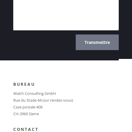
Alternative:
Transmettre
BUREAU
Walch Consulting GmbH
Rue du Stade 44 (sur rendez-vous)
Case postale 408
CH-3960 Sierre
CONTACT