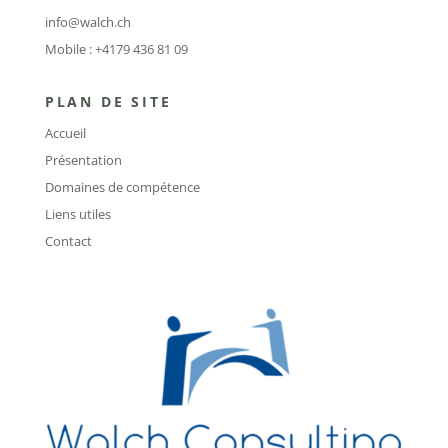
info@walch.ch
Mobile : +4179 436 81 09
PLAN DE SITE
Accueil
Présentation
Domaines de compétence
Liens utiles
Contact