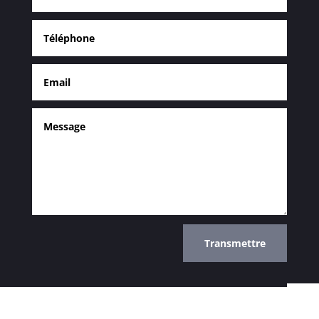
Alternative:
Transmettre