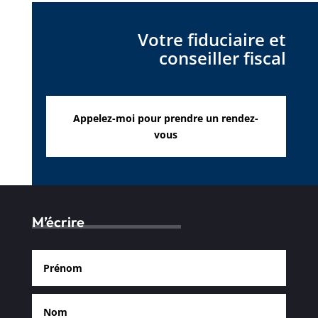
Votre fiduciaire et
conseiller fiscal
Appelez-moi pour prendre un rendez-
vous
M’écrire