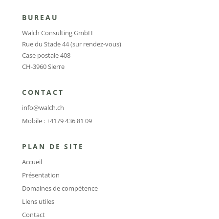
BUREAU
Walch Consulting GmbH
Rue du Stade 44 (sur rendez-vous)
Case postale 408
CH-3960 Sierre
CONTACT
info@walch.ch
Mobile : +4179 436 81 09
PLAN DE SITE
Accueil
Présentation
Domaines de compétence
Liens utiles
Contact